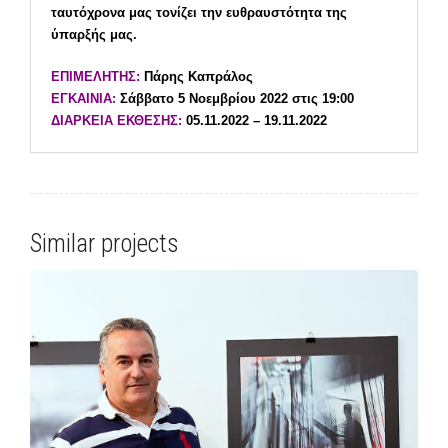
ταυτόχρονα μας τονίζει την ευθραυστότητα της
ύπαρξής μας.
ΕΠΙΜΕΛΗΤΗΣ:
Πάρης Καπράλος
ΕΓΚΑΙΝΙΑ:
Σάββατο 5 Νοεμβρίου 2022 στις 19:00
ΔΙΑΡΚΕΙΑ ΕΚΘΕΣΗΣ:
05.11.2022 – 19.11.2022
Similar projects