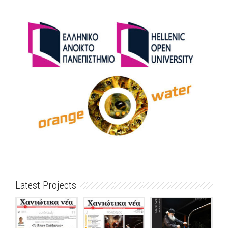
Latest Projects