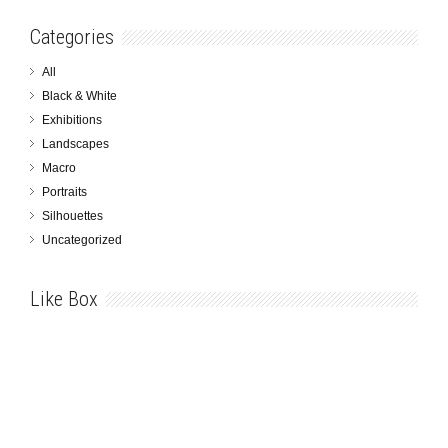
Categories
All
Black & White
Exhibitions
Landscapes
Macro
Portraits
Silhouettes
Uncategorized
Like Box