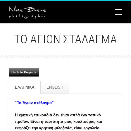
ΤΟ ΆΓΙΟΝ ΣΤΆΛΑΓΜΑ
Back to Projects
ΕΛΛΗΝΙΚΑ
ENGLISH
“Το Άγιον στάλαγμα”
Η κρητική τσικουδιά δεν είναι απλά ένα τοπικό
προϊόν. Είναι η ταυτότητα μιας κουλτούρας και
εκφράζει την κρητική φιλοξενία, είναι εργαλείο